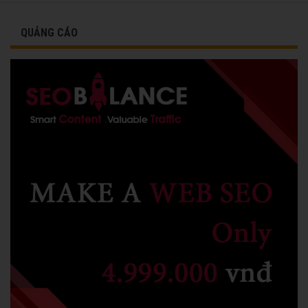
QUẢNG CÁO