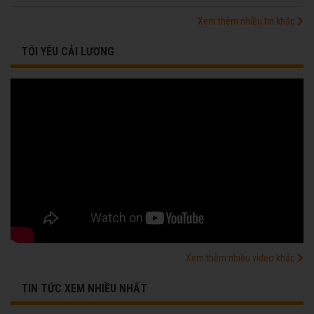
Xem thêm nhiều tin khác
TÔI YÊU CẢI LƯƠNG
Xem thêm nhiều video khác
TIN TỨC XEM NHIỀU NHẤT