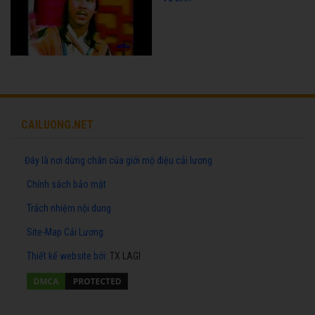
CAILUONG.NET
Đây là nơi dừng chân của giới mộ điệu cải lương
Chính sách bảo mật
Trách nhiệm nội dung
Site-Map Cải Lương
Thiết kế website
bởi:
TX LAGI