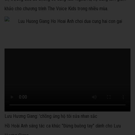
khảo cho chương trình The Voice Kids trong nhiều mùa.
Lưu Hương Giang: 'chồng ủng hộ tôi sửa nhan sắc
Hồ Hoài Anh sáng tác ca khúc "Đừng buông tay" dành cho Lưu