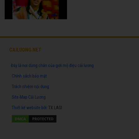
CAILUONG.NET
Đây là nơi dừng chân của giới mộ điệu cải lương
Chính sách bảo mật
Trách nhiệm nội dung
Site-Map Cải Lương
Thiết kế website
bởi:
TX LAGI