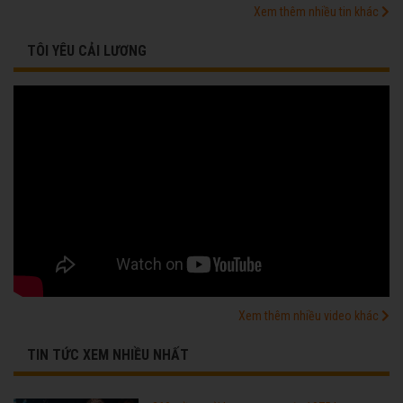
Xem thêm nhiều tin khác
TÔI YÊU CẢI LƯƠNG
Xem thêm nhiều video khác
TIN TỨC XEM NHIỀU NHẤT