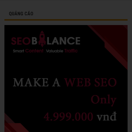
QUẢNG CÁO