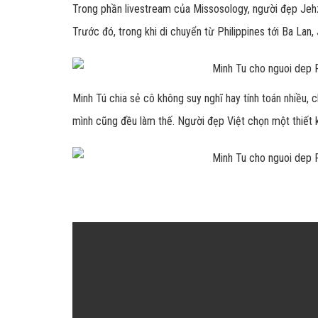
Trong phần livestream của Missosology, người đẹp Jehz
Trước đó, trong khi di chuyển từ Philippines tới Ba Lan,
Minh Tú chia sẻ cô không suy nghĩ hay tính toán nhiều, 
mình cũng đều làm thế. Người đẹp Việt chọn một thiết