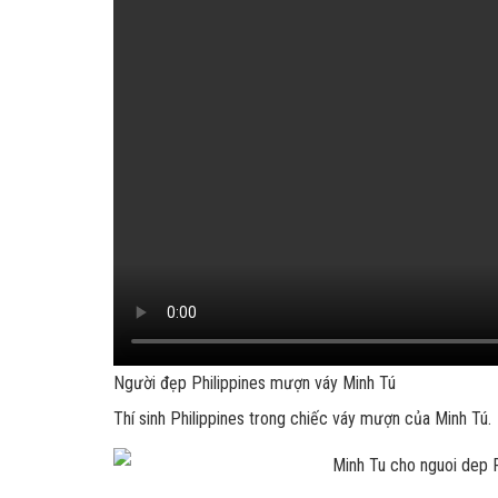
Người đẹp Philippines mượn váy Minh Tú
Thí sinh Philippines trong chiếc váy mượn của Minh Tú.