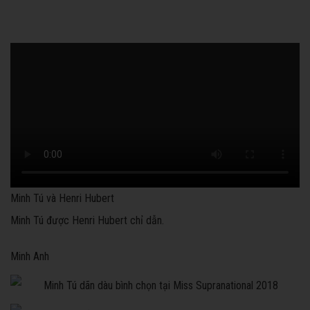
Minh Tú và Henri Hubert
Minh Tú được Henri Hubert chỉ dẫn.
Minh Anh