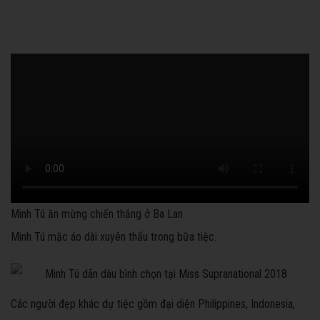
Minh Tú ăn mừng chiến thắng ở Ba Lan
Minh Tú mặc áo dài xuyên thấu trong bữa tiệc.
Các người đẹp khác dự tiệc gồm đại diện Philippines, Indonesia,