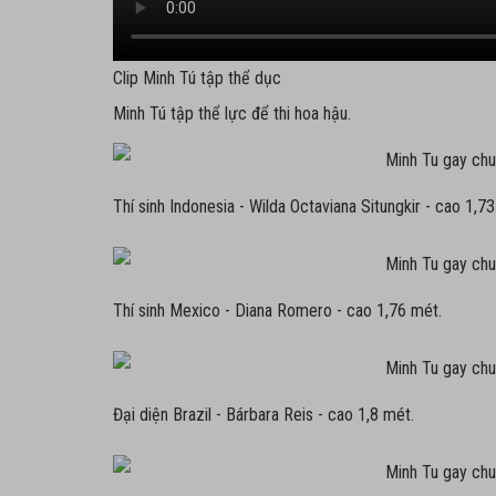
Clip Minh Tú tập thể dục
Minh Tú tập thể lực để thi hoa hậu.
Thí sinh Indonesia - Wilda Octaviana Situngkir - cao 1,7
Thí sinh Mexico - Diana Romero - cao 1,76 mét.
Đại diện Brazil - Bárbara Reis - cao 1,8 mét.