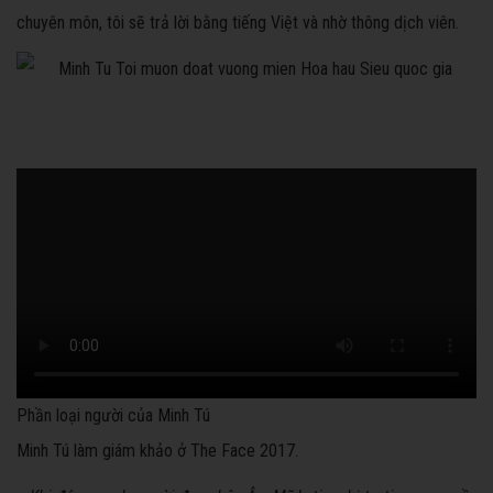
chuyên môn, tôi sẽ trả lời bằng tiếng Việt và nhờ thông dịch viên.
Phần loại người của Minh Tú
Minh Tú làm giám khảo ở The Face 2017.