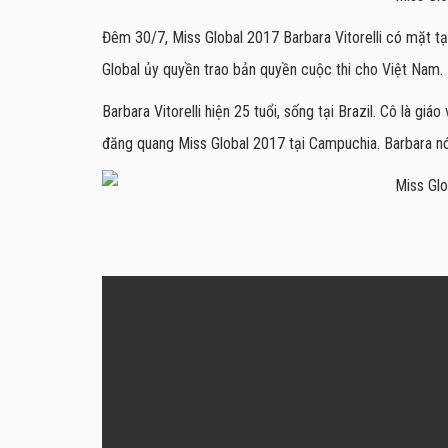
Đêm 30/7, Miss Global 2017 Barbara Vitorelli có mặt t
Global ủy quyền trao bản quyền cuộc thi cho Việt Nam.
Barbara Vitorelli hiện 25 tuổi, sống tại Brazil. Cô là giá
đăng quang Miss Global 2017 tại Campuchia. Barbara nó