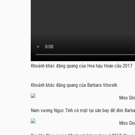
Khoảnh khắc đăng quang của Hoa hậu Hoàn cầu 2017
Khoảnh khắc đăng quang của Barbara Vitorelli.
Nam vương Ngọc Tình có mặt tại sân bay để đón Barbar