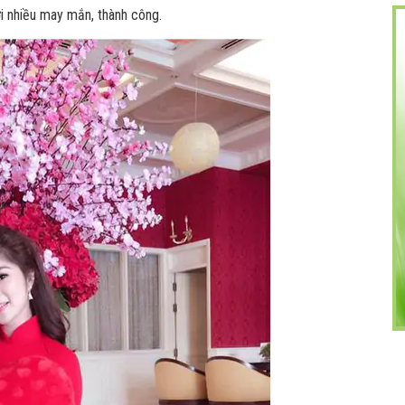
 nhiều may mắn, thành công.