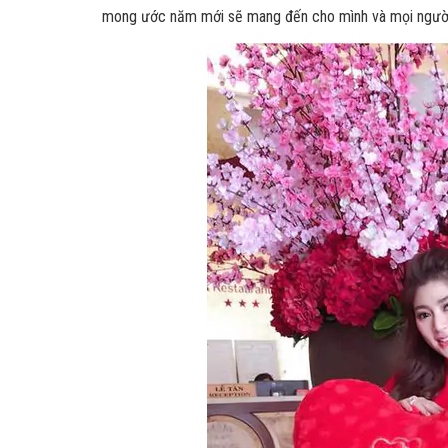
mong ước năm mới sẽ mang đến cho mình và mọi người