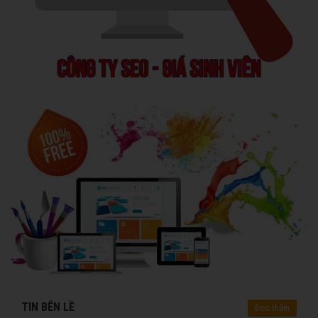
TIN BÊN LỀ
Đọc thêm