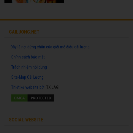
CAILUONG.NET
Đây là nơi dừng chân của giới mộ điệu cải lương
Chính sách bảo mật
Trách nhiệm nội dung
Site-Map Cải Lương
Thiết kế website
bởi:
TX LAGI
SOCIAL WEBSITE