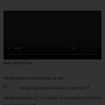
Miami đến Việt Nam
Hamabe Minami trong đồng phục nữ sinh.
Hamabe Minami bày tỏ: "Tất cả niềm vui, sự phấn khích, tôi đã biểu