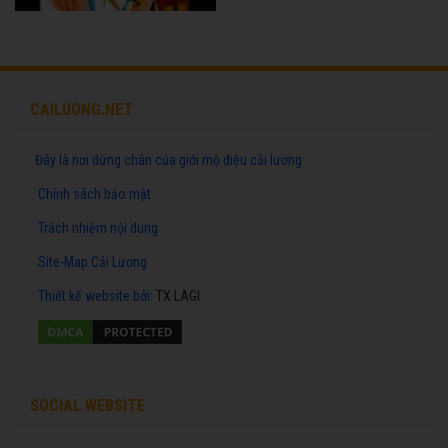
CAILUONG.NET
Đây là nơi dừng chân của giới mộ điệu cải lương
Chính sách bảo mật
Trách nhiệm nội dung
Site-Map Cải Lương
Thiết kế website
bởi:
TX LAGI
SOCIAL WEBSITE