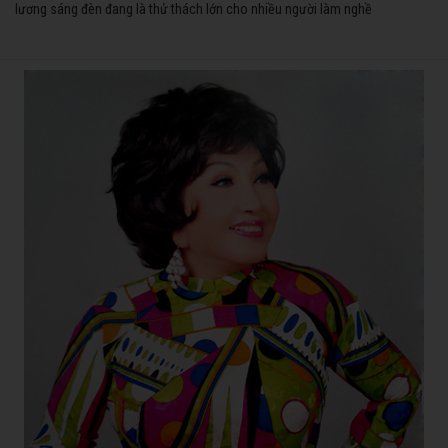
lương sáng đèn đang là thử thách lớn cho nhiều người làm nghề