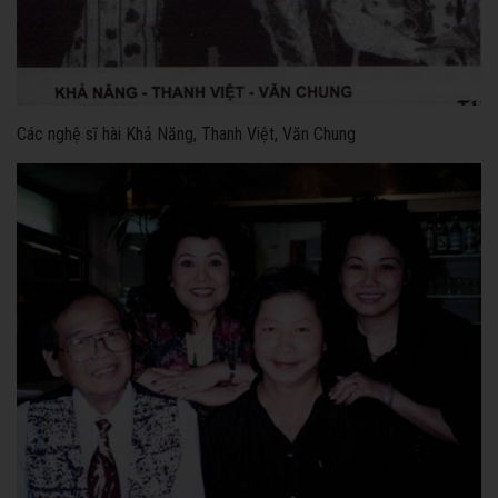
Các nghệ sĩ hài Khả Năng, Thanh Việt, Văn Chung