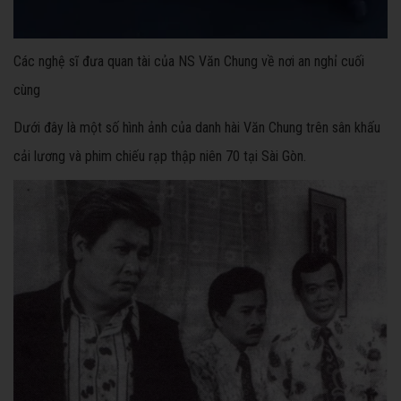
Các nghệ sĩ đưa quan tài của NS Văn Chung về nơi an nghỉ cuối
cùng
Dưới đây là một số hình ảnh của danh hài Văn Chung trên sân khấu
cải lương và phim chiếu rạp thập niên 70 tại Sài Gòn.