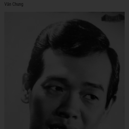
Văn Chung