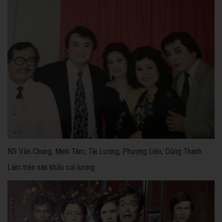
NS Văn Chung, Minh Tâm, Tài Lương, Phượng Liên, Dũng Thanh
Lâm trên sân khấu cải lương