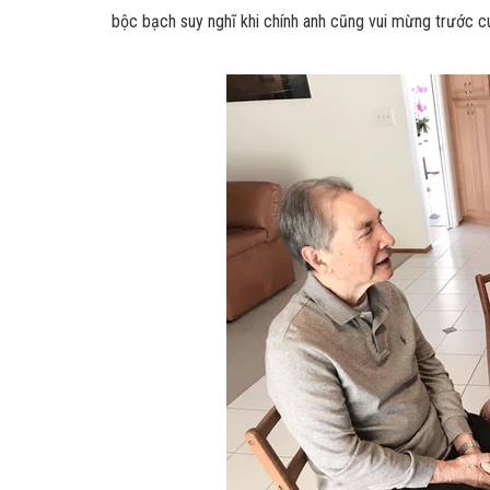
bộc bạch suy nghĩ khi chính anh cũng vui mừng trước c