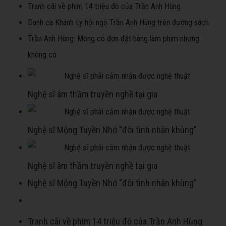
Tranh cãi về phim 14 triệu đô của Trần Anh Hùng
Danh ca Khánh Ly hội ngộ Trần Anh Hùng trên đường sách
Trần Anh Hùng: Mong có đơn đặt hàng làm phim nhưng
không có
Nghệ sĩ âm thầm truyền nghề tại gia
Nghệ sĩ Mộng Tuyền Nhớ “đôi tình nhân khùng”
Nghệ sĩ âm thầm truyền nghề tại gia
Nghệ sĩ Mộng Tuyền Nhớ “đôi tình nhân khùng”
Tranh cãi về phim 14 triệu đô của Trần Anh Hùng