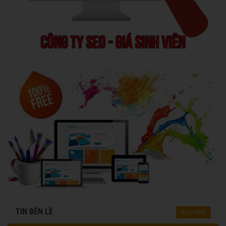
TIN BÊN LỀ
Đọc thêm