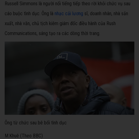
Russell Simmons là người nổi tiếng tiếp theo rời khỏi chức vụ sau
cáo buộc tình dục. Ông là
nhạc cải lương
sĩ, doanh nhân, nhà sản
xuất, nhà văn, chủ tịch kiêm giám đốc điều hành của Rush
Communications, sáng tạo ra các dòng thời trang.
Ông từ chức sau bê bối tình dục
M.Khuê (Theo BBC)