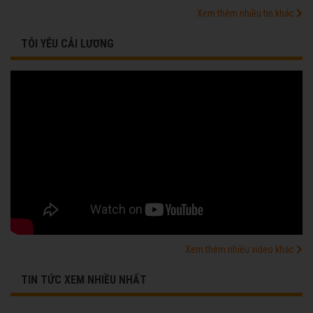
Xem thêm nhiều tin khác
TÔI YÊU CẢI LƯƠNG
Xem thêm nhiều video khác
TIN TỨC XEM NHIỀU NHẤT