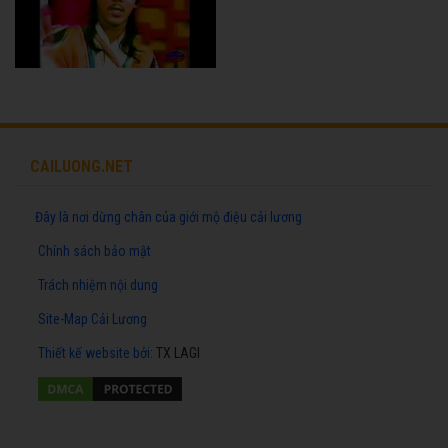
CAILUONG.NET
Đây là nơi dừng chân của giới mộ điệu cải lương
Chính sách bảo mật
Trách nhiệm nội dung
Site-Map Cải Lương
Thiết kế website
bởi:
TX LAGI