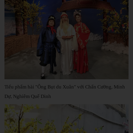
Tiểu phẩm hài "Ông Bụt du Xuân" với Chấn Cường, Minh
Dự, Nghiêm Quế Dinh