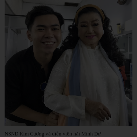
NSND Kim Cương và diễn viên hài Minh Dự