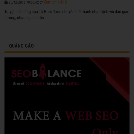
Xem chi tiết
25/12/2018 10:03:02 SA
Truyện nổi tiếng của Tô Hoài được chuyển thể thành nhạc kịch với dàn giao
hưởng, nhạc cụ dân tộc...
QUẢNG CÁO