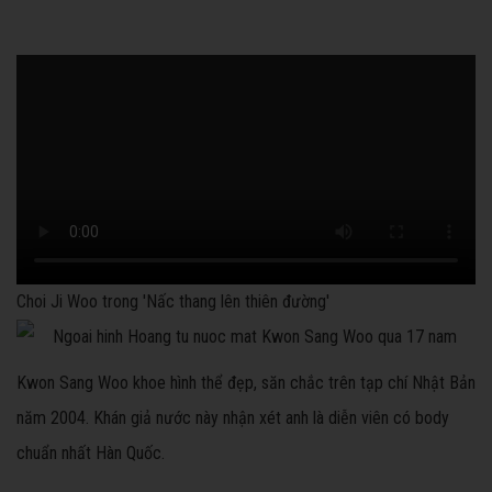
Choi Ji Woo trong 'Nấc thang lên thiên đường'
Kwon Sang Woo khoe hình thể đẹp, săn chắc trên tạp chí Nhật Bản
năm 2004. Khán giả nước này nhận xét anh là diễn viên có body
chuẩn nhất Hàn Quốc.