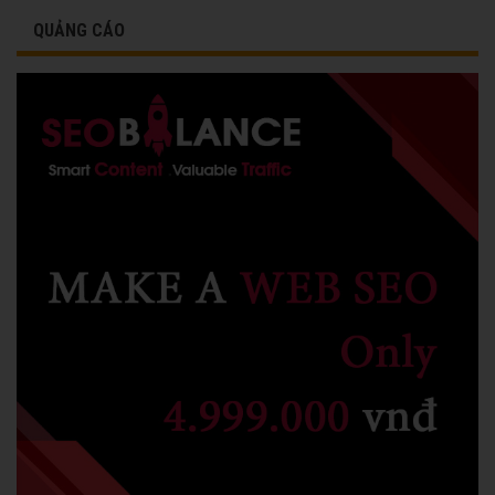
QUẢNG CÁO