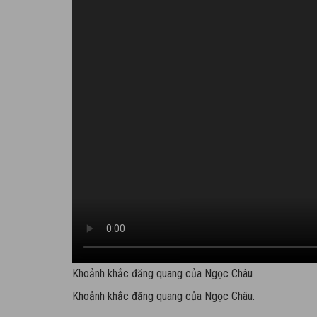
Khoảnh khắc đăng quang của Ngọc Châu
Khoảnh khắc đăng quang của Ngọc Châu.