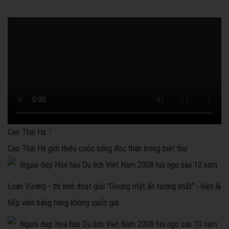
Cao Thái Hà: '
Cao Thái Hà giới thiệu cuộc sống độc thân trong biệt thự.
Loan Vương - thí sinh đoạt giải "Gương mặt ấn tượng nhất" - hiện là
tiếp viên hãng hàng không quốc gia.