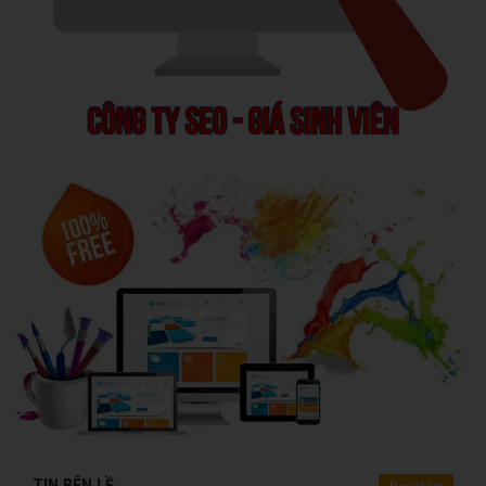
TIN BÊN LỀ