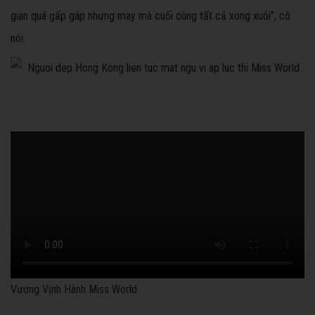
gian quá gấp gáp nhưng may mà cuối cùng tất cả xong xuôi", cô
nói.
Vương Vịnh Hành Miss World