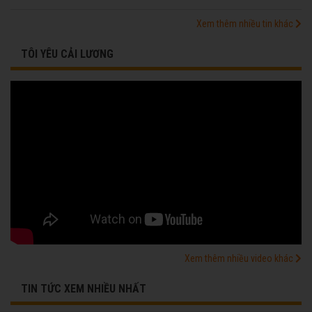
Xem thêm nhiều tin khác
TÔI YÊU CẢI LƯƠNG
Xem thêm nhiều video khác
TIN TỨC XEM NHIỀU NHẤT