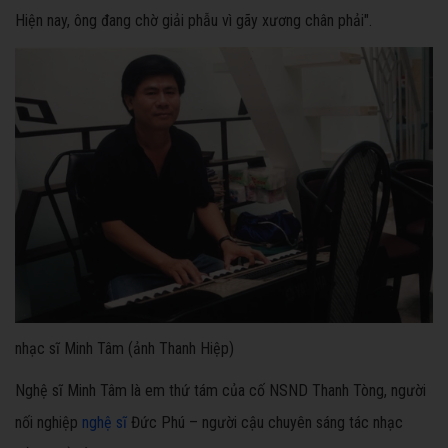
Hiện nay, ông đang chờ giải phẫu vì gãy xương chân phải".
nhạc sĩ Minh Tâm (ảnh Thanh Hiệp)
Nghệ sĩ Minh Tâm là em thứ tám của cố NSND Thanh Tòng, người
nối nghiệp
nghệ sĩ
Đức Phú – người cậu chuyên sáng tác nhạc