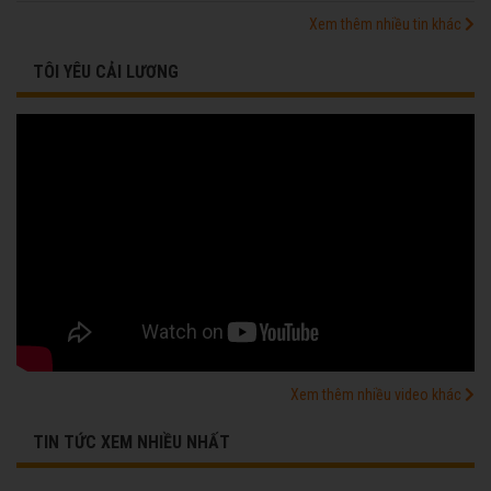
Xem thêm nhiều tin khác
TÔI YÊU CẢI LƯƠNG
Xem thêm nhiều video khác
TIN TỨC XEM NHIỀU NHẤT