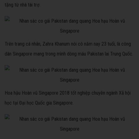
tặng từ nhà tài trợ.
Trên trang cá nhân, Zahra Khanum nói cô năm nay 23 tuổi, là công
dân Singapore mang trong mình dòng máu Pakistan lai Trung Quốc.
Hoa hậu Hoàn vũ Singapore 2018 tốt nghiệp chuyên ngành Xã hội
học tại Đại học Quốc gia Singapore.