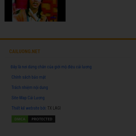
CAILUONG.NET
Đây là nơi dừng chân của giới mộ điệu cải lương
Chính sách bảo mật
Trách nhiệm nội dung
Site-Map Cải Lương
Thiết kế website
bởi:
TX LAGI