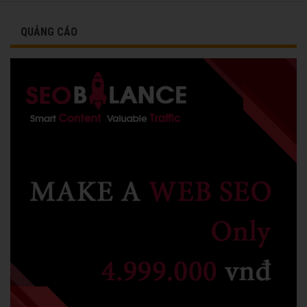
QUẢNG CÁO