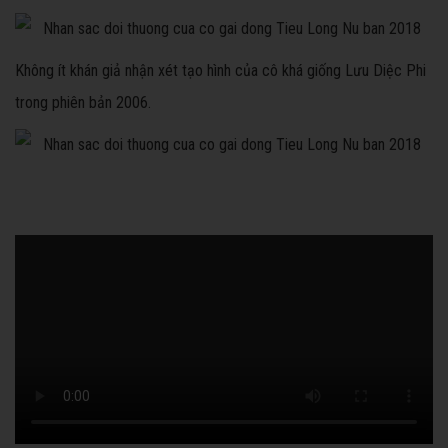
Không ít khán giả nhận xét tạo hình của cô khá giống Lưu Diệc Phi
trong phiên bản 2006.