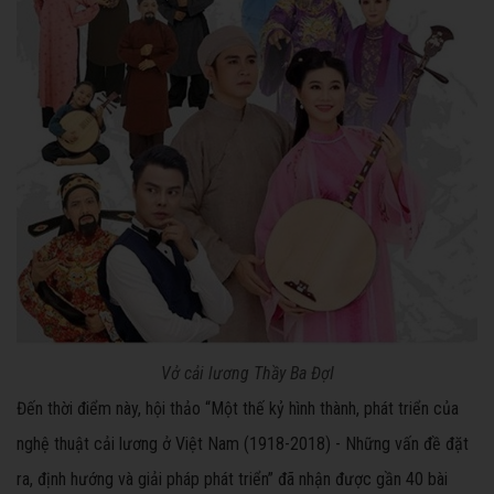
Vở cải lương
Thầy Ba ĐợI
Đến thời điểm này, hội thảo “Một thế kỷ hình thành, phát triển của
nghệ thuật cải lương ở Việt Nam (1918-2018) - Những vấn đề đặt
ra, định hướng và giải pháp phát triển” đã nhận được gần 40 bài