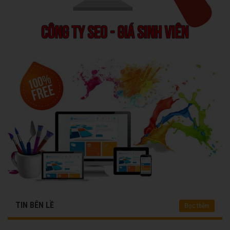
TIN BÊN LỀ
Đọc thêm