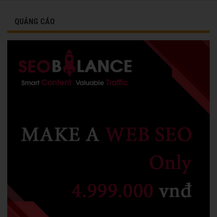
QUẢNG CÁO