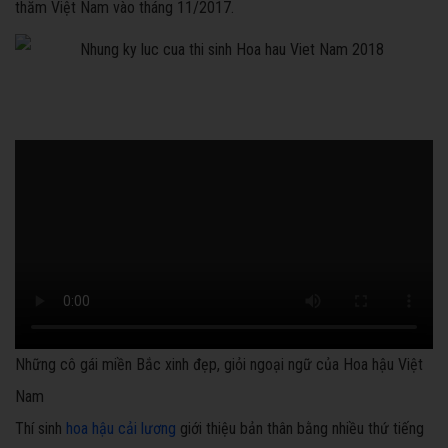
thăm Việt Nam vào tháng 11/2017.
Những cô gái miền Bắc xinh đẹp, giỏi ngoại ngữ của Hoa hậu Việt
Nam
Thí sinh
hoa hậu cải lương
giới thiệu bản thân bằng nhiều thứ tiếng