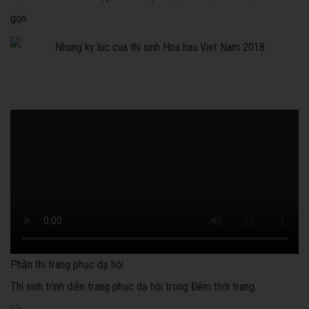
gọn.
Phần thi trang phục dạ hội
Thí sinh trình diễn trang phục dạ hội trong Đêm thời trang.