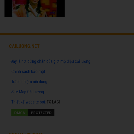
CAILUONG.NET
Đây là nơi dừng chân của giới mộ điệu cải lương
Chính sách bảo mật
Trách nhiệm nội dung
Site-Map Cải Lương
Thiết kế website
bởi:
TX LAGI