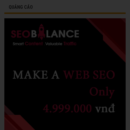
QUẢNG CÁO