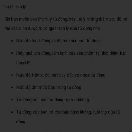
bán thanh lý
Khi bạn muốn bán thanh lý tủ đông, hãy lưu ý những điểm sau để có
thể xác định được mức giá thanh lý của tủ đông nhé
Mức độ hoạt động và độ hư hỏng của tủ đông
Hiệu quả làm đông, làm lạnh của sản phẩm tại thời điểm bán
thanh lý
Mức độ trầy xước, nứt gãy của vỏ ngoài tủ đông
Mức độ ẩm mốc bên trong tủ đông
Tủ đông của bạn có đang bị rò rỉ không
Tủ đông của bạn có còn bảo hành không, tuổi thọ của tủ
đông