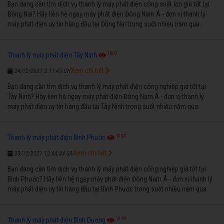
Bạn đang cần tìm dịch vụ thanh lý máy phát điện công suất lớn giá tốt tại
Đồng Nai? Hãy liên hệ ngay máy phát điện Đông Nam Á - đơn vị thanh lý
máy phát điện uy tín hàng đầu tại Đồng Nai trong suốt nhiều năm qua.
1007
Thanh lý máy phát điện Tây Ninh
Xem chi tiết
24/12/2021 2:11:45 CH
Bạn đang cần tìm dịch vụ thanh lý máy phát điện công nghiệp giá tốt tại
Tây Ninh? Hãy liên hệ ngay máy phát điện Đông Nam Á - đơn vị thanh lý
máy phát điện uy tín hàng đầu tại Tây Ninh trong suốt nhiều năm qua.
1152
Thanh lý máy phát điện Bình Phước
Xem chi tiết
23/12/2021 12:44:44 SA
Bạn đang cần tìm dịch vụ thanh lý máy phát điện công nghiệp giá tốt tại
Bình Phước? Hãy liên hệ ngay máy phát điện Đông Nam Á - đơn vị thanh lý
máy phát điện uy tín hàng đầu tại Bình Phước trong suốt nhiều năm qua.
1119
Thanh lý máy phát điện Bình Dương