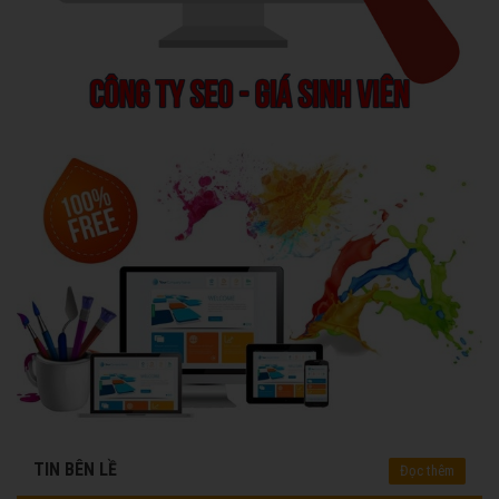
TIN BÊN LỀ
Đọc thêm