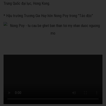
Trung Quốc đại lục, Hong Kong.
* Hậu trường Trương Gia Huy hôn Nong Poy trong "Tảo độc"