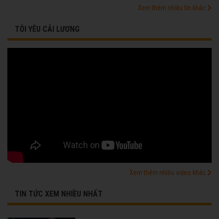
Xem thêm nhiều tin khác
TÔI YÊU CẢI LƯƠNG
Xem thêm nhiều video khác
TIN TỨC XEM NHIỀU NHẤT