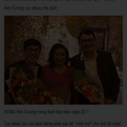
Kim Cương xúc động cho biết.
NSND Kim Cương trong buổi họp báo ngày 22-1
Tuy nhiên, bà vẫn luôn đứng phía sau để "yểm trợ" cho thế hệ nghệ