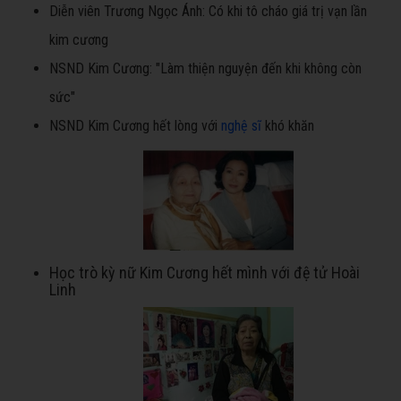
Diễn viên Trương Ngọc Ánh: Có khi tô cháo giá trị vạn lần
kim cương
NSND Kim Cương: "Làm thiện nguyện đến khi không còn
sức"
NSND Kim Cương hết lòng với
nghệ sĩ
khó khăn
Học trò kỳ nữ Kim Cương hết mình với đệ tử Hoài
Linh