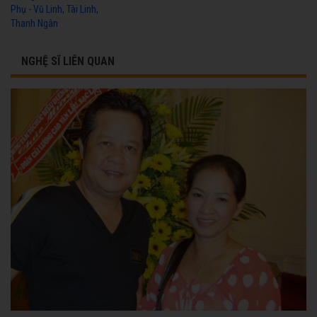
Phụ - Vũ Linh, Tài Linh,
Thanh Ngân
NGHỆ SĨ LIÊN QUAN