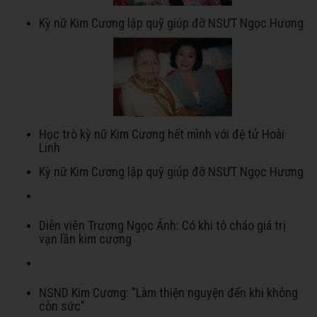
Kỳ nữ Kim Cương lập quỹ giúp đỡ NSƯT Ngọc Hương
Học trò kỳ nữ Kim Cương hết mình với đệ tử Hoài
Linh
Kỳ nữ Kim Cương lập quỹ giúp đỡ NSƯT Ngọc Hương
Diễn viên Trương Ngọc Ánh: Có khi tô cháo giá trị
vạn lần kim cương
NSND Kim Cương: "Làm thiện nguyện đến khi không
còn sức"