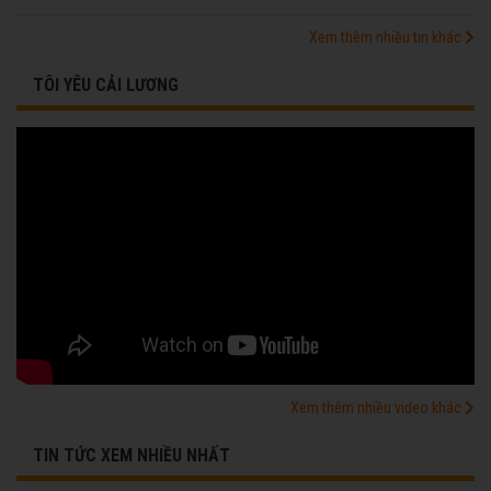
Xem thêm nhiều tin khác
TÔI YÊU CẢI LƯƠNG
Xem thêm nhiều video khác
TIN TỨC XEM NHIỀU NHẤT