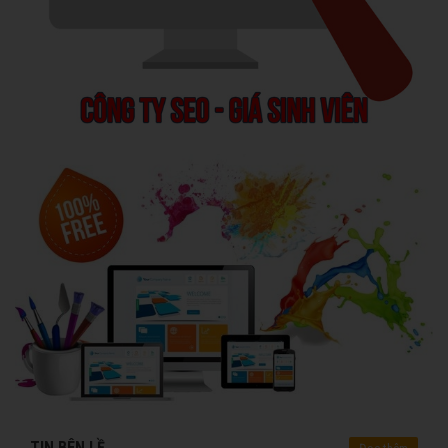
TIN BÊN LỀ