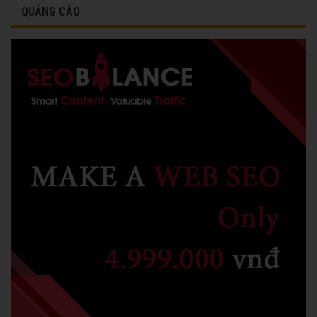
QUẢNG CÁO