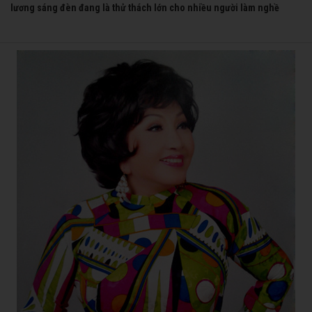
lương sáng đèn đang là thử thách lớn cho nhiều người làm nghề