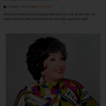
Xem chi tiết
11/10/2021 10:01:57 SA
Không chỉ nhằm thu hút đông đảo khán giả mà cơ hội để sàn diễn cải
lương sáng đèn đang là thử thách lớn cho nhiều người làm nghề