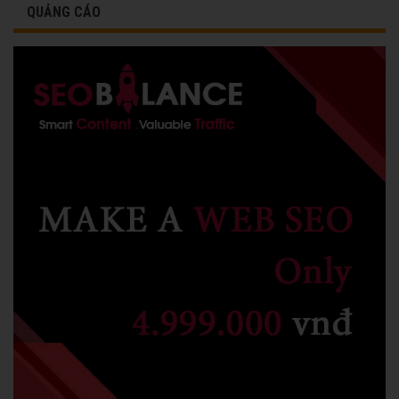
QUẢNG CÁO