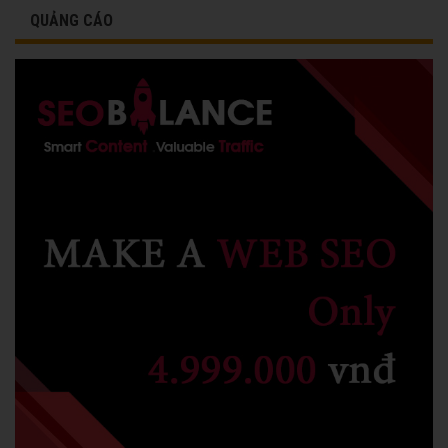
QUẢNG CÁO