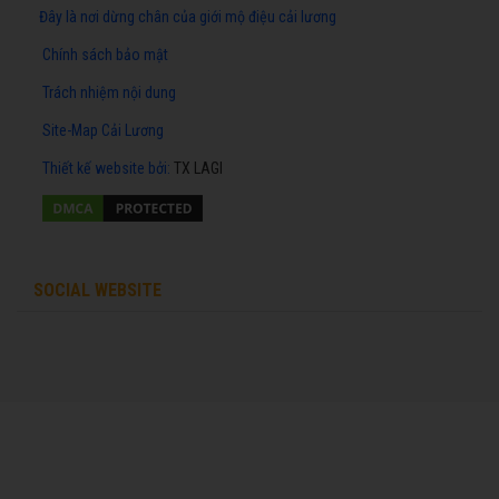
Đây là nơi dừng chân của giới mộ điệu cải lương
Chính sách bảo mật
Trách nhiệm nội dung
Site-Map Cải Lương
Thiết kế website
bởi:
TX LAGI
SOCIAL WEBSITE