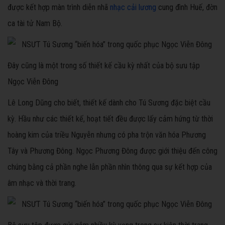
được kết hợp màn trình diễn nhã
nhạc cải lương
cung đình Huế, đờn
ca tài tử Nam Bộ.
Đây cũng là một trong số thiết kế cầu kỳ nhất của bộ sưu tập
Ngọc Viễn Đông
Lê Long Dũng cho biết, thiết kế dành cho Tú Sương đặc biệt cầu
kỳ. Hầu như các thiết kế, hoạt tiết đều được lấy cảm hứng từ thời
hoàng kim của triều Nguyễn nhưng có pha trộn văn hóa Phương
Tây và Phương Đông. Ngọc Phương Đông được giới thiệu đến công
chúng bằng cả phần nghe lẫn phần nhìn thông qua sự kết hợp của
âm nhạc và thời trang.