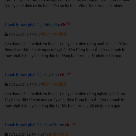
lý máy phát điện uy tín hàng đầu tại Bà Rịa - Vũng Tàu trong suốt nhiều
năm qua.
990
Thanh lý máy phát điện Đồng Nai
Xem chi tiết
24/12/2021 2:11:47 CH
Bạn đang cần tìm dịch vụ thanh lý máy phát điện công suất lớn giá tốt tại
Đồng Nai? Hãy liên hệ ngay máy phát điện Đông Nam Á - đơn vị thanh lý
máy phát điện uy tín hàng đầu tại Đồng Nai trong suốt nhiều năm qua.
1007
Thanh lý máy phát điện Tây Ninh
Xem chi tiết
24/12/2021 2:11:45 CH
Bạn đang cần tìm dịch vụ thanh lý máy phát điện công nghiệp giá tốt tại
Tây Ninh? Hãy liên hệ ngay máy phát điện Đông Nam Á - đơn vị thanh lý
máy phát điện uy tín hàng đầu tại Tây Ninh trong suốt nhiều năm qua.
1152
Thanh lý máy phát điện Bình Phước
Xem chi tiết
23/12/2021 12:44:44 SA