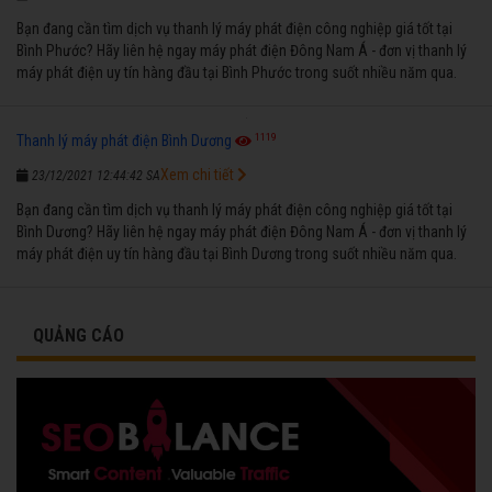
Bạn đang cần tìm dịch vụ thanh lý máy phát điện công nghiệp giá tốt tại
Bình Phước? Hãy liên hệ ngay máy phát điện Đông Nam Á - đơn vị thanh lý
máy phát điện uy tín hàng đầu tại Bình Phước trong suốt nhiều năm qua.
1119
Thanh lý máy phát điện Bình Dương
Xem chi tiết
23/12/2021 12:44:42 SA
Bạn đang cần tìm dịch vụ thanh lý máy phát điện công nghiệp giá tốt tại
Bình Dương? Hãy liên hệ ngay máy phát điện Đông Nam Á - đơn vị thanh lý
máy phát điện uy tín hàng đầu tại Bình Dương trong suốt nhiều năm qua.
QUẢNG CÁO