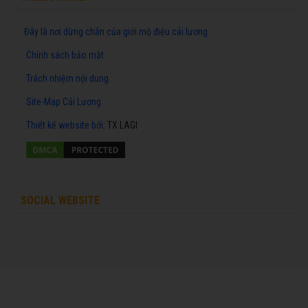
Đây là nơi dừng chân của giới mộ điệu cải lương
Chính sách bảo mật
Trách nhiệm nội dung
Site-Map Cải Lương
Thiết kế website
bởi:
TX LAGI
SOCIAL WEBSITE