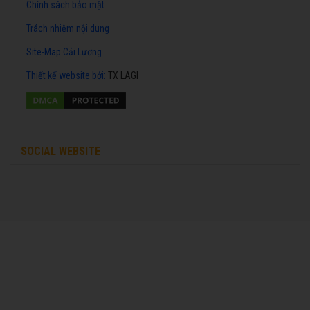
Chính sách bảo mật
Trách nhiệm nội dung
Site-Map Cải Lương
Thiết kế website
bởi:
TX LAGI
SOCIAL WEBSITE