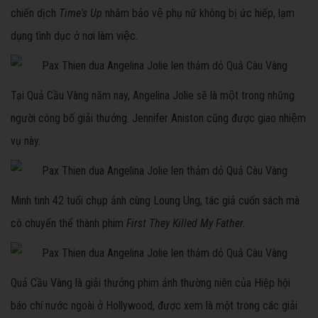
chiến dịch
Time's Up
nhằm bảo vệ phụ nữ không bị ức hiếp, lạm
dụng tình dục ở nơi làm việc.
Tại Quả Cầu Vàng năm nay, Angelina Jolie sẽ là một trong những
người công bố giải thưởng. Jennifer Aniston cũng được giao nhiệm
vụ này.
Minh tinh 42 tuổi chụp ảnh cùng Loung Ung, tác giả cuốn sách mà
cô chuyển thể thành phim
First They Killed My Father.
Quả Cầu Vàng là giải thưởng phim ảnh thường niên của Hiệp hội
báo chí nước ngoài ở Hollywood, được xem là một trong các giải