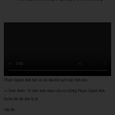
Phạm Quỳnh Anh hát về nỗi đau khi tạm biệt tình yêu
>> Xem thêm: 16 năm bên nhau của vợ chồng Phạm Quỳnh Anh
trước khi đệ đơn ly dị
Vân An