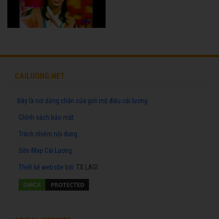
CAILUONG.NET
Đây là nơi dừng chân của giới mộ điệu cải lương
Chính sách bảo mật
Trách nhiệm nội dung
Site-Map Cải Lương
Thiết kế website
bởi:
TX LAGI