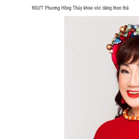
NSƯT Phương Hồng Thủy khoe vóc dáng thon thả